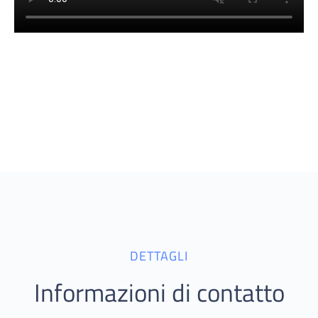
DETTAGLI
Informazioni di contatto