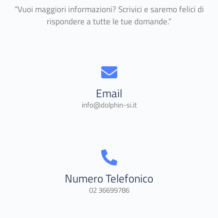
“Vuoi maggiori informazioni? Scrivici e saremo felici di
rispondere a tutte le tue domande.”
Email
info@dolphin-si.it
Numero Telefonico
02 36699786