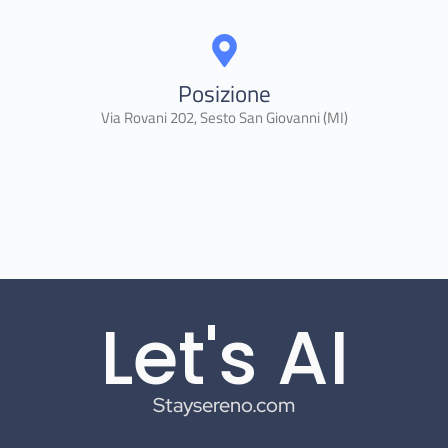
Posizione
Via Rovani 202, Sesto San Giovanni (MI)
Let's AI
Staysereno.com