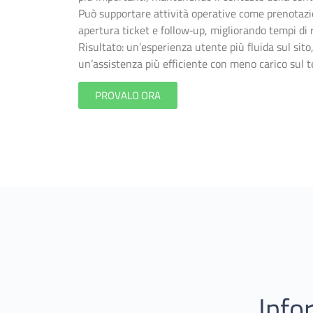
Può supportare attività operative come prenotazio
apertura ticket e follow‑up, migliorando tempi di 
Risultato: un’esperienza utente più fluida sul sito
un’assistenza più efficiente con meno carico sul 
PROVALO ORA
Info