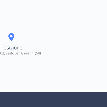
Posizione
02, Sesto San Giovanni (MI)