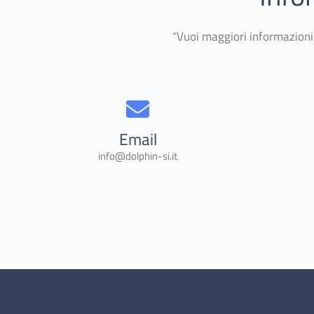
“Vuoi maggiori informazioni?
Email
info@dolphin-si.it