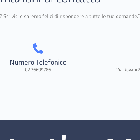
 Scrivici e saremo felici di rispondere a tutte le tue domande.”
Numero Telefonico
02 36699786
Via Rovani 2