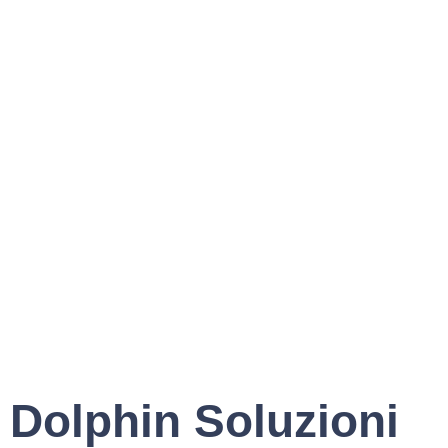
Dolphin Soluzioni