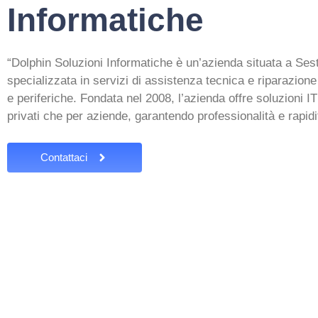
Informatiche
“Dolphin Soluzioni Informatiche è un’azienda situata a Se
specializzata in servizi di assistenza tecnica e riparazion
e periferiche. Fondata nel 2008, l’azienda offre soluzioni I
privati che per aziende, garantendo professionalità e rapidit
Contattaci